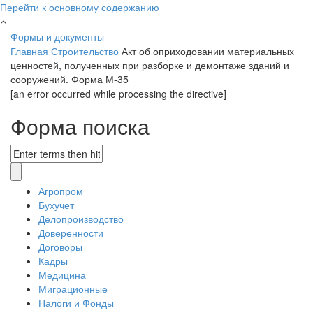
Перейти к основному содержанию
Формы и документы
Главная
Строительство
Акт об оприходовании материальных
ценностей, полученных при разборке и демонтаже зданий и
сооружений. Форма М-35
[an error occurred while processing the directive]
Форма поиска
Агропром
Бухучет
Делопроизводство
Доверенности
Договоры
Кадры
Медицина
Миграционные
Налоги и Фонды