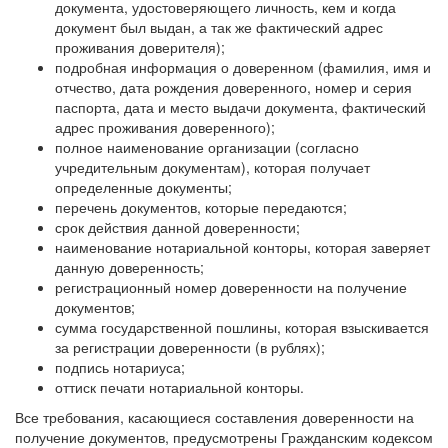
документа, удостоверяющего личность, кем и когда
документ был выдан, а так же фактический адрес
проживания доверителя);
подробная информация о доверенном (фамилия, имя и
отчество, дата рождения доверенного, номер и серия
паспорта, дата и место выдачи документа, фактический
адрес проживания доверенного);
полное наименование организации (согласно
учредительным документам), которая получает
определенные документы;
перечень документов, которые передаются;
срок действия данной доверенности;
наименование нотариальной конторы, которая заверяет
данную доверенность;
регистрационный номер доверенности на получение
документов;
сумма государственной пошлины, которая взыскивается
за регистрации доверенности (в рублях);
подпись нотариуса;
оттиск печати нотариальной конторы.
Все требования, касающиеся составления доверенности на
получение документов, предусмотрены Гражданским кодексом