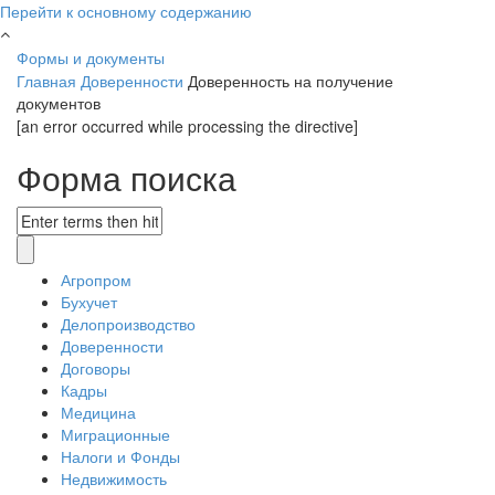
Перейти к основному содержанию
Формы и документы
Главная
Доверенности
Доверенность на получение
документов
[an error occurred while processing the directive]
Форма поиска
Агропром
Бухучет
Делопроизводство
Доверенности
Договоры
Кадры
Медицина
Миграционные
Налоги и Фонды
Недвижимость