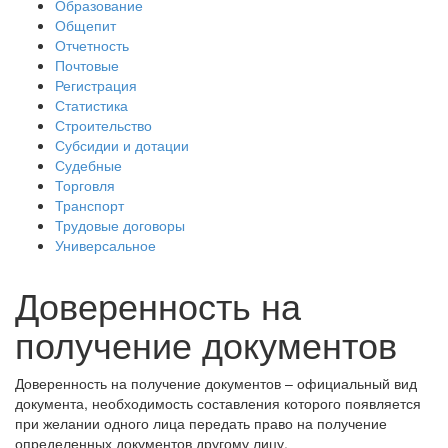
Образование
Общепит
Отчетность
Почтовые
Регистрация
Статистика
Строительство
Субсидии и дотации
Судебные
Торговля
Транспорт
Трудовые договоры
Универсальное
Доверенность на
получение документов
Доверенность на получение документов – официальный вид
документа, необходимость составления которого появляется
при желании одного лица передать право на получение
определенных документов другому лицу.