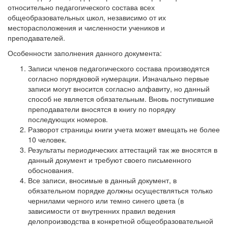
относительно педагогического состава всех
общеобразовательных школ, независимо от их
месторасположения и численности учеников и
преподавателей.
Особенности заполнения данного документа:
Записи членов педагогического состава производятся
согласно порядковой нумерации. Изначально первые
записи могут вносится согласно алфавиту, но данный
способ не является обязательным. Вновь поступившие
преподаватели вносятся в книгу по порядку
последующих номеров.
Разворот страницы книги учета может вмещать не более
10 человек.
Результаты периодических аттестаций так же вносятся в
данный документ и требуют своего письменного
обоснования.
Все записи, вносимые в данный документ, в
обязательном порядке должны осуществляться только
чернилами черного или темно синего цвета (в
зависимости от внутренних правил ведения
делопроизводства в конкретной общеобразовательной