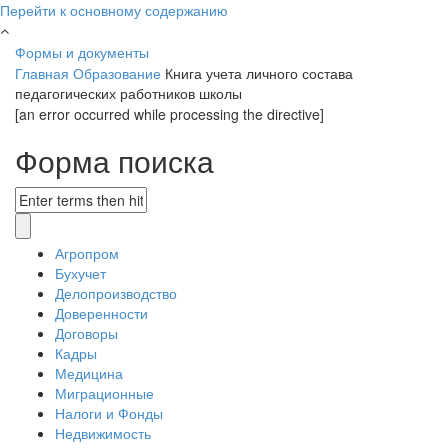
Перейти к основному содержанию
Формы и документы
Главная
Образование
Книга учета личного состава
педагогических работников школы
[an error occurred while processing the directive]
Форма поиска
Агропром
Бухучет
Делопроизводство
Доверенности
Договоры
Кадры
Медицина
Миграционные
Налоги и Фонды
Недвижимость