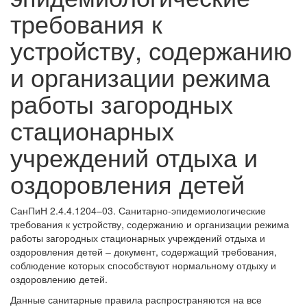
требования к
устройству, содержанию
и организации режима
работы загородных
стационарных
учреждений отдыха и
оздоровления детей
СанПиН 2.4.4.1204–03. Санитарно-эпидемиологические
требования к устройству, содержанию и организации режима
работы загородных стационарных учреждений отдыха и
оздоровления детей – документ, содержащий требования,
соблюдение которых способствуют нормальному отдыху и
оздоровлению детей.
Данные санитарные правила распространяются на все