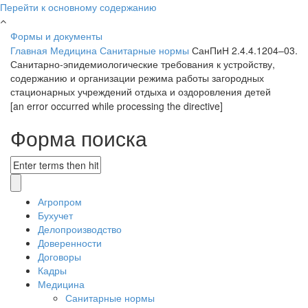
Перейти к основному содержанию
Формы и документы
Главная
Медицина
Санитарные нормы
СанПиН 2.4.4.1204–03.
Санитарно-эпидемиологические требования к устройству,
содержанию и организации режима работы загородных
стационарных учреждений отдыха и оздоровления детей
[an error occurred while processing the directive]
Форма поиска
Агропром
Бухучет
Делопроизводство
Доверенности
Договоры
Кадры
Медицина
Санитарные нормы