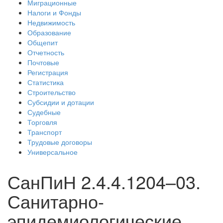
Миграционные
Налоги и Фонды
Недвижимость
Образование
Общепит
Отчетность
Почтовые
Регистрация
Статистика
Строительство
Субсидии и дотации
Судебные
Торговля
Транспорт
Трудовые договоры
Универсальное
СанПиН 2.4.4.1204–03.
Санитарно-
эпидемиологические