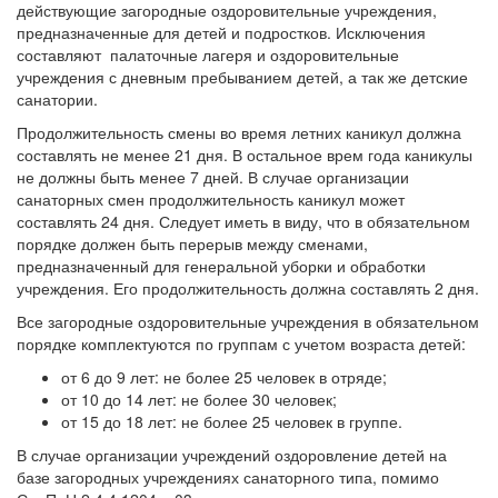
действующие загородные оздоровительные учреждения,
предназначенные для детей и подростков. Исключения
составляют палаточные лагеря и оздоровительные
учреждения с дневным пребыванием детей, а так же детские
санатории.
Продолжительность смены во время летних каникул должна
составлять не менее 21 дня. В остальное врем года каникулы
не должны быть менее 7 дней. В случае организации
санаторных смен продолжительность каникул может
составлять 24 дня. Следует иметь в виду, что в обязательном
порядке должен быть перерыв между сменами,
предназначенный для генеральной уборки и обработки
учреждения. Его продолжительность должна составлять 2 дня.
Все загородные оздоровительные учреждения в обязательном
порядке комплектуются по группам с учетом возраста детей:
от 6 до 9 лет: не более 25 человек в отряде;
от 10 до 14 лет: не более 30 человек;
от 15 до 18 лет: не более 25 человек в группе.
В случае организации учреждений оздоровление детей на
базе загородных учреждениях санаторного типа, помимо