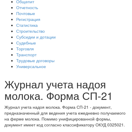
Общепит
Отчетность
Почтовые
Регистрация
Статистика
Строительство
Субсидии и дотации
Судебные
Торговля
Транспорт
Трудовые договоры
Универсальное
Журнал учета надоя
молока. Форма СП-21
Журнал учета надоя молока. Форма СП-21 - документ,
предназначенный для ведения учета ежедневно получаемого
на ферме молока. Помимо унифицированной формы,
документ имеет код согласно классификатору ОКУД 0325021.