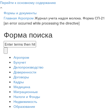
Перейти к основному содержанию
Формы и документы
Главная
Агропром
Журнал учета надоя молока. Форма СП-21
[an error occurred while processing the directive]
Форма поиска
Агропром
Бухучет
Делопроизводство
Доверенности
Договоры
Кадры
Медицина
Миграционные
Налоги и Фонды
Недвижимость
Образование