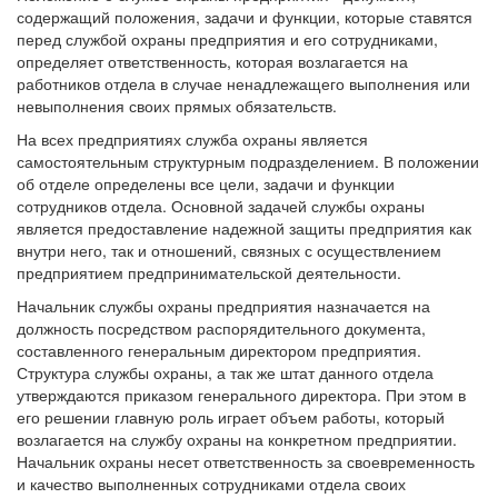
содержащий положения, задачи и функции, которые ставятся
перед службой охраны предприятия и его сотрудниками,
определяет ответственность, которая возлагается на
работников отдела в случае ненадлежащего выполнения или
невыполнения своих прямых обязательств.
На всех предприятиях служба охраны является
самостоятельным структурным подразделением. В положении
об отделе определены все цели, задачи и функции
сотрудников отдела. Основной задачей службы охраны
является предоставление надежной защиты предприятия как
внутри него, так и отношений, связных с осуществлением
предприятием предпринимательской деятельности.
Начальник службы охраны предприятия назначается на
должность посредством распорядительного документа,
составленного генеральным директором предприятия.
Структура службы охраны, а так же штат данного отдела
утверждаются приказом генерального директора. При этом в
его решении главную роль играет объем работы, который
возлагается на службу охраны на конкретном предприятии.
Начальник охраны несет ответственность за своевременность
и качество выполненных сотрудниками отдела своих