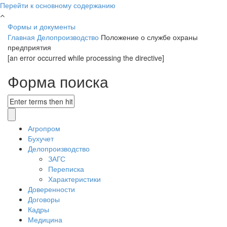
Перейти к основному содержанию
Формы и документы
Главная
Делопроизводство
Положение о службе охраны
предприятия
[an error occurred while processing the directive]
Форма поиска
Агропром
Бухучет
Делопроизводство
ЗАГС
Переписка
Характеристики
Доверенности
Договоры
Кадры
Медицина