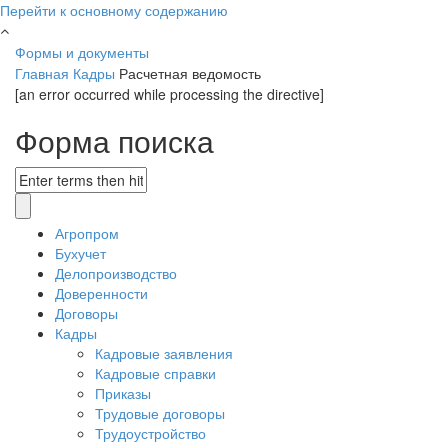
Перейти к основному содержанию
Формы и документы
Главная
Кадры
Расчетная ведомость
[an error occurred while processing the directive]
Форма поиска
Агропром
Бухучет
Делопроизводство
Доверенности
Договоры
Кадры
Кадровые заявления
Кадровые справки
Приказы
Трудовые договоры
Трудоустройство