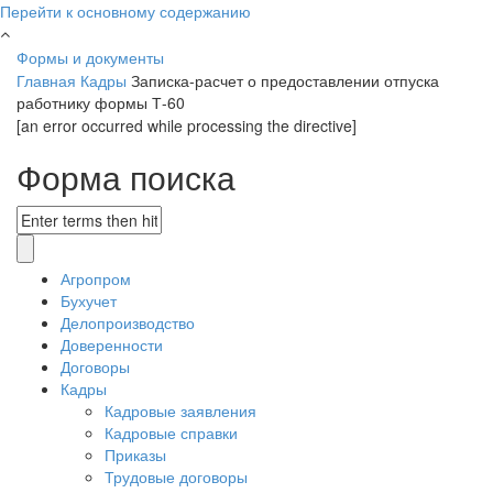
Перейти к основному содержанию
Формы и документы
Главная
Кадры
Записка-расчет о предоставлении отпуска
работнику формы Т-60
[an error occurred while processing the directive]
Форма поиска
Агропром
Бухучет
Делопроизводство
Доверенности
Договоры
Кадры
Кадровые заявления
Кадровые справки
Приказы
Трудовые договоры