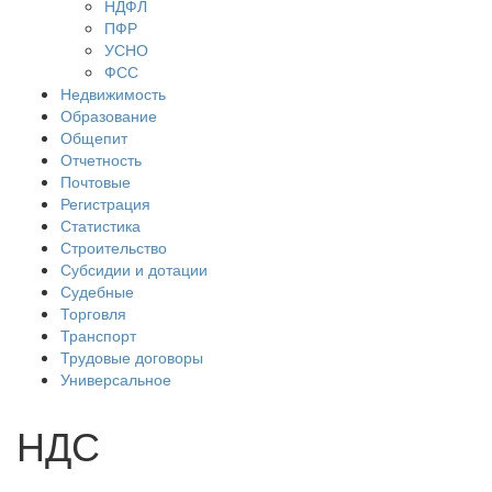
НДФЛ
ПФР
УСНО
ФСС
Недвижимость
Образование
Общепит
Отчетность
Почтовые
Регистрация
Статистика
Строительство
Субсидии и дотации
Судебные
Торговля
Транспорт
Трудовые договоры
Универсальное
НДС