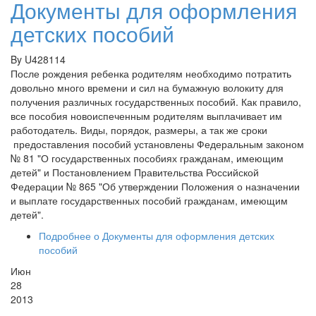
Документы для оформления
детских пособий
By
U428114
После рождения ребенка родителям необходимо потратить
довольно много времени и сил на бумажную волокиту для
получения различных государственных пособий. Как правило,
все пособия новоиспеченным родителям выплачивает им
работодатель. Виды, порядок, размеры, а так же сроки
предоставления пособий установлены Федеральным законом
№ 81 "О государственных пособиях гражданам, имеющим
детей" и Постановлением Правительства Российской
Федерации № 865 "Об утверждении Положения о назначении
и выплате государственных пособий гражданам, имеющим
детей".
Подробнее
о Документы для оформления детских
пособий
Июн
28
2013