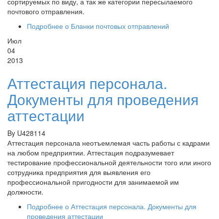
сортируемых по виду, а так же категории пересылаемого
почтового отправления.
Подробнее
о Бланки почтовых отправлений
Июл
04
2013
Аттестация персонала.
Документы для проведения
аттестации
By
U428114
Аттестация персонала неотъемлемая часть работы с кадрами
на любом предприятии. Аттестация подразумевает
тестирование профессиональной деятельности того или иного
сотрудника предприятия для выявления его
профессиональной пригодности для занимаемой им
должности.
Подробнее
о Аттестация персонала. Документы для
проведения аттестации