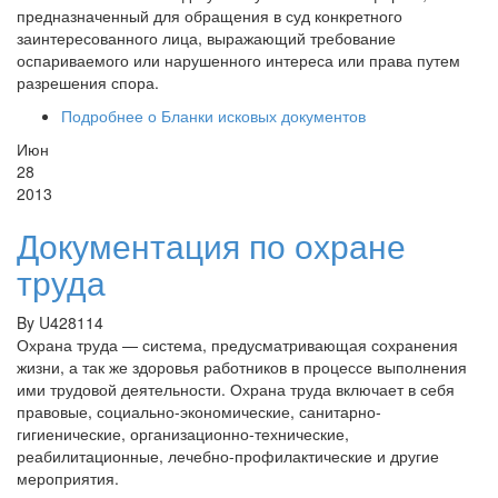
предназначенный для обращения в суд конкретного
заинтересованного лица, выражающий требование
оспариваемого или нарушенного интереса или права путем
разрешения спора.
Подробнее
о Бланки исковых документов
Июн
28
2013
Документация по охране
труда
By
U428114
Охрана труда — система, предусматривающая сохранения
жизни, а так же здоровья работников в процессе выполнения
ими трудовой деятельности. Охрана труда включает в себя
правовые, социально-экономические, санитарно-
гигиенические, организационно-технические,
реабилитационные, лечебно-профилактические и другие
мероприятия.