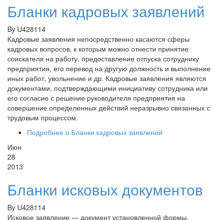
Бланки кадровых заявлений
By
U428114
Кадровые заявления непосредственно касаются сферы
кадровых вопросов, к которым можно отнести принятие
соискателя на работу, предоставление отпуска сотруднику
предприятия, его перевод на другую должность и выполнение
иных работ, увольнение и др. Кадровые заявления являются
документами, подтверждающими инициативу сотрудника или
его согласие с решение руководителя предприятия на
совершение определенных действий неразрывно связанных с
трудовым процессом.
Подробнее
о Бланки кадровых заявлений
Июн
28
2013
Бланки исковых документов
By
U428114
Исковое заявление — документ установленной формы,