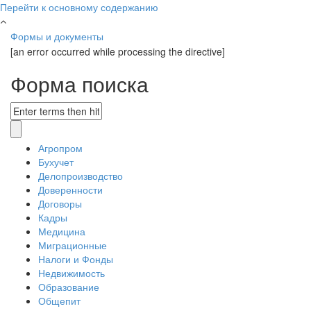
Перейти к основному содержанию
Формы и документы
[an error occurred while processing the directive]
Форма поиска
Агропром
Бухучет
Делопроизводство
Доверенности
Договоры
Кадры
Медицина
Миграционные
Налоги и Фонды
Недвижимость
Образование
Общепит