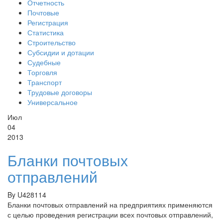
Отчетность
Почтовые
Регистрация
Статистика
Строительство
Субсидии и дотации
Судебные
Торговля
Транспорт
Трудовые договоры
Универсальное
Июл
04
2013
Бланки почтовых
отправлений
By
U428114
Бланки почтовых отправлений на предприятиях применяются
с целью проведения регистрации всех почтовых отправлений,