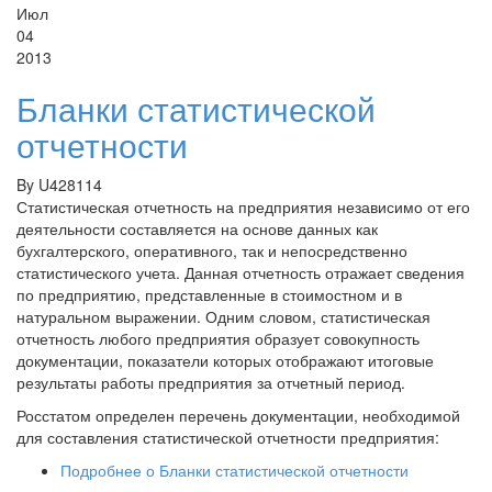
Июл
04
2013
Бланки статистической
отчетности
By
U428114
Статистическая отчетность на предприятия независимо от его
деятельности составляется на основе данных как
бухгалтерского, оперативного, так и непосредственно
статистического учета. Данная отчетность отражает сведения
по предприятию, представленные в стоимостном и в
натуральном выражении. Одним словом, статистическая
отчетность любого предприятия образует совокупность
документации, показатели которых отображают итоговые
результаты работы предприятия за отчетный период.
Росстатом определен перечень документации, необходимой
для составления статистической отчетности предприятия:
Подробнее
о Бланки статистической отчетности