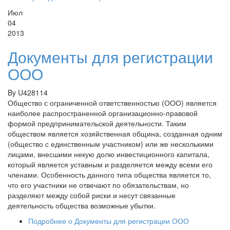
Июл
04
2013
Документы для регистрации
ООО
By
U428114
Общество с ограниченной ответственностью (ООО) является
наиболее распространенной организационно-правовой
формой предпринимательской деятельности. Таким
обществом является хозяйственная община, созданная одним
(общество с единственным участником) или же несколькими
лицами, внесшими некую долю инвестиционного капитала,
который является уставным и разделяется между всеми его
членами. Особенность данного типа общества является то,
что его участники не отвечают по обязательствам, но
разделяют между собой риски и несут связанные
деятельность общества возможные убытки.
Подробнее
о Документы для регистрации ООО