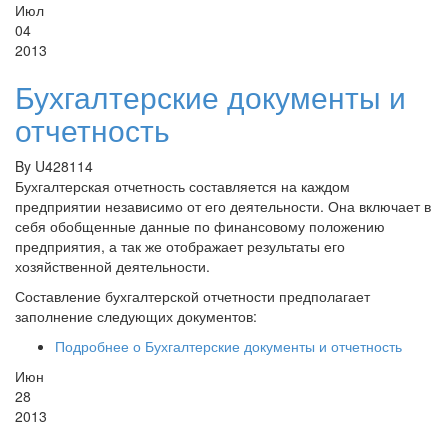
Июл
04
2013
Бухгалтерские документы и
отчетность
By
U428114
Бухгалтерская отчетность составляется на каждом
предприятии независимо от его деятельности. Она включает в
себя обобщенные данные по финансовому положению
предприятия, а так же отображает результаты его
хозяйственной деятельности.
Составление бухгалтерской отчетности предполагает
заполнение следующих документов:
Подробнее
о Бухгалтерские документы и отчетность
Июн
28
2013